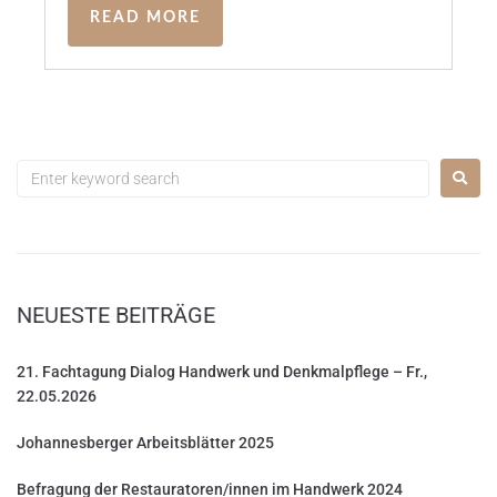
READ MORE
NEUESTE BEITRÄGE
21. Fachtagung Dialog Handwerk und Denkmalpflege – Fr.,
22.05.2026
Johannesberger Arbeitsblätter 2025
Befragung der Restauratoren/innen im Handwerk 2024