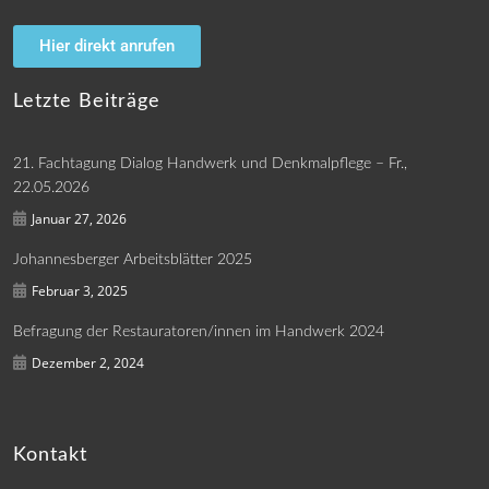
Hier direkt anrufen
Letzte Beiträge
21. Fachtagung Dialog Handwerk und Denkmalpflege – Fr.,
22.05.2026
Januar 27, 2026
Johannesberger Arbeitsblätter 2025
Februar 3, 2025
Befragung der Restauratoren/innen im Handwerk 2024
Dezember 2, 2024
Kontakt