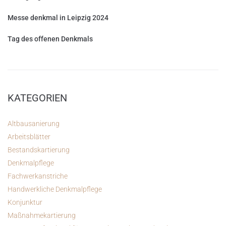
Messe denkmal in Leipzig 2024
Tag des offenen Denkmals
KATEGORIEN
Altbausanierung
Arbeitsblätter
Bestandskartierung
Denkmalpflege
Fachwerkanstriche
Handwerkliche Denkmalpflege
Konjunktur
Maßnahmekartierung