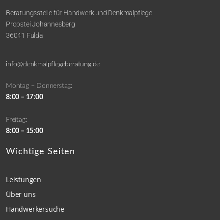
Beratungsstelle für Handwerk und Denkmalpflege
Propstei Johannesberg
36041 Fulda
info@denkmalpflegeberatung.de
Montag – Donnerstag:
8:00 – 17:00
Freitag:
8:00 – 15:00
Wichtige Seiten
Leistungen
Über uns
Handwerkersuche