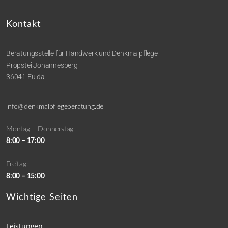
Kontakt
Beratungsstelle für Handwerk und Denkmalpflege
Propstei Johannesberg
36041 Fulda
info@denkmalpflegeberatung.de
Montag – Donnerstag:
8:00 – 17:00
Freitag:
8:00 – 15:00
Wichtige Seiten
Leistungen