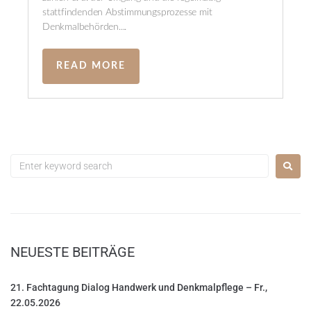
stattfindenden Abstimmungsprozesse mit
Denkmalbehörden....
READ MORE
NEUESTE BEITRÄGE
21. Fachtagung Dialog Handwerk und Denkmalpflege – Fr.,
22.05.2026