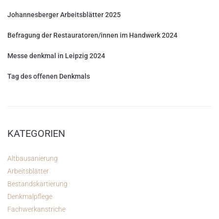
Johannesberger Arbeitsblätter 2025
Befragung der Restauratoren/innen im Handwerk 2024
Messe denkmal in Leipzig 2024
Tag des offenen Denkmals
KATEGORIEN
Altbausanierung
Arbeitsblätter
Bestandskartierung
Denkmalpflege
Fachwerkanstriche