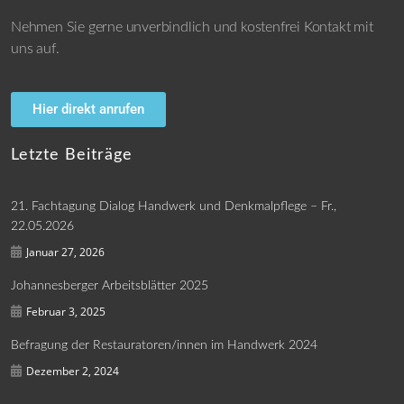
Nehmen Sie gerne unverbindlich und kostenfrei Kontakt mit
uns auf.
Hier direkt anrufen
Letzte Beiträge
21. Fachtagung Dialog Handwerk und Denkmalpflege – Fr.,
22.05.2026
Januar 27, 2026
Johannesberger Arbeitsblätter 2025
Februar 3, 2025
Befragung der Restauratoren/innen im Handwerk 2024
Dezember 2, 2024