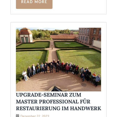
READ MORE
UPGRADE-SEMINAR ZUM
MASTER PROFESSIONAL FÜR
RESTAURIERUNG IM HANDWERK
Dezember 22, 2023