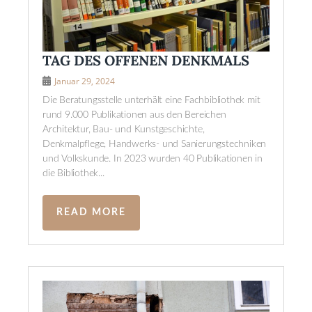
TAG DES OFFENEN DENKMALS
Januar 29, 2024
Die Beratungsstelle unterhält eine Fachbibliothek mit
rund 9.000 Publikationen aus den Bereichen
Architektur, Bau- und Kunstgeschichte,
Denkmalpflege, Handwerks- und Sanierungstechniken
und Volkskunde. In 2023 wurden 40 Publikationen in
die Bibliothek...
READ MORE