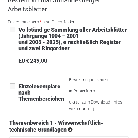
Bestellformular Johannesberger
Arbeitsblätter
Felder mit einem
*
sind Pflichtfelder
Vollständige Sammlung aller Arbeitsblätter
(Jahrgänge 1994 – 2001
und 2006 - 2025), einschließlich Register
und zwei Ringordner
EUR 249,00
Bestellmöglichkeiten:
Einzelexemplare
in Papierform
nach
Themenbereichen
digital zum Download (Infos
weiter unten)
Themenbereich 1 - Wissenschaftlich-
technische Grundlagen