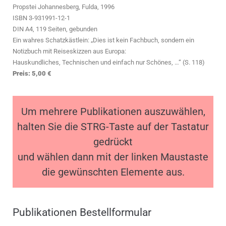
Propstei Johannesberg, Fulda, 1996
ISBN 3-931991-12-1
DIN A4, 119 Seiten, gebunden
Ein wahres Schatzkästlein: „Dies ist kein Fachbuch, sondern ein
Notizbuch mit Reiseskizzen aus Europa:
Hauskundliches, Technischen und einfach nur Schönes, …“ (S. 118)
Preis: 5,00 €
Um mehrere Publikationen auszuwählen,
halten Sie die STRG-Taste auf der Tastatur
gedrückt
und wählen dann mit der linken Maustaste
die gewünschten Elemente aus.
Publikationen Bestellformular