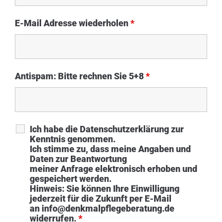
E-Mail Adresse wiederholen
*
Antispam: Bitte rechnen Sie 5+8
*
Ich habe die Datenschutzerklärung zur
Kenntnis genommen.
Ich stimme zu, dass meine Angaben und
Daten zur Beantwortung
meiner Anfrage elektronisch erhoben und
gespeichert werden.
Hinweis: Sie können Ihre Einwilligung
jederzeit für die Zukunft per E-Mail
an info@denkmalpflegeberatung.de
widerrufen.
*