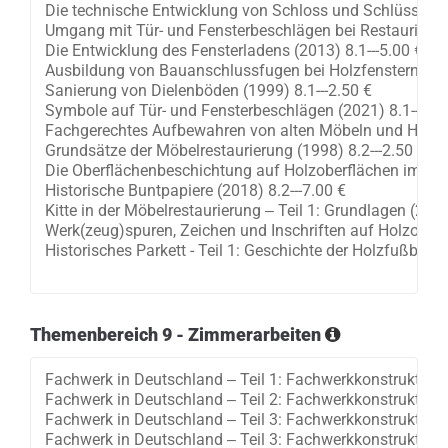
Themenbereich 9 - Zimmerarbeiten