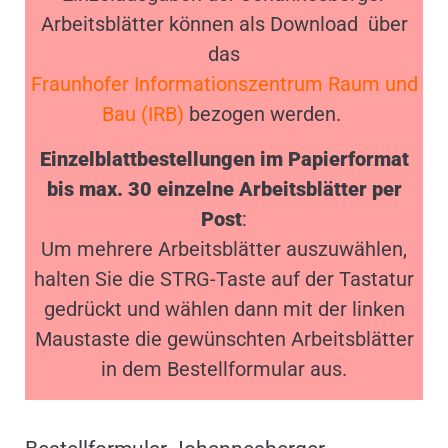
Arbeitsblätter können als Download über
das
Fraunhofer Informationszentrum Raum und
Bau (IRB)
bezogen werden.
Einzelblattbestellungen im Papierformat
bis max. 30
einzelne Arbeitsblätter per
Post
:
Um mehrere Arbeitsblätter auszuwählen,
halten Sie die STRG-Taste auf der Tastatur
gedrückt und wählen dann mit der linken
Maustaste die gewünschten Arbeitsblätter
in dem Bestellformular aus.