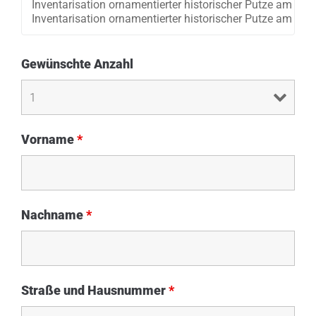
Gewünschte Anzahl
Vorname
*
Nachname
*
Straße und Hausnummer
*