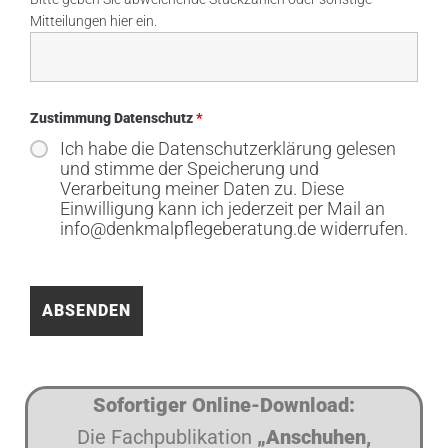
Mitteilungen hier ein.
Zustimmung Datenschutz
*
Ich habe die Datenschutzerklärung gelesen
und stimme der Speicherung und
Verarbeitung meiner Daten zu. Diese
Einwilligung kann ich jederzeit per Mail an
info@denkmalpflegeberatung.de widerrufen.
Sofortiger Online-Download:
Die Fachpublikation
„Anschuhen,