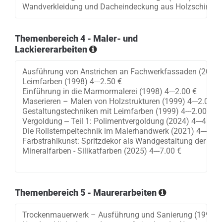
Themenbereich 4 - Maler- und
Lackiererarbeiten
Themenbereich 5 - Maurerarbeiten