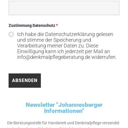
Zustimmung Datenschutz
*
Ich habe die Datenschutzerklärung gelesen
und stimme der Speicherung und
Verarbeitung meiner Daten zu. Diese
Einwilligung kann ich jederzeit per Mail an
info@denkmalpflegeberatung.de widerrufen.
Newsletter "Johannesberger
Informationen"
Die Beratungsstelle für Handwerk und Denkmalpflege versendet