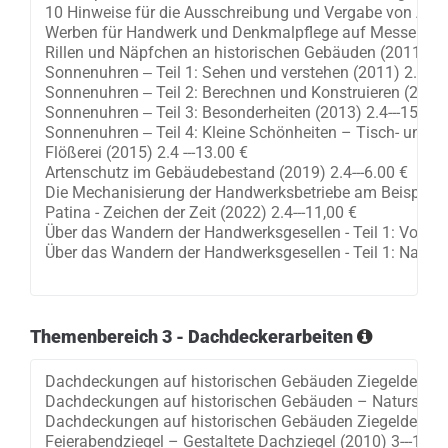
Themenbereich 3 - Dachdeckerarbeiten