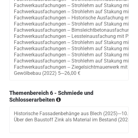
Themenbereich 6 - Schmiede und
Schlosserarbeiten