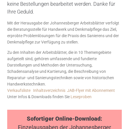
keine Bestellungen bearbeitet werden. Danke für
Ihre Geduld.
Mit der Herausgabe der Johannesberger Arbeitsblätter verfolgt
die Beratungsstelle für Handwerk und Denkmalpflege das Ziel,
erprobte Problemlösungen für die Praxis des Sanierens und der
Denkmalpflege zur Verfügung zu stellen.
Zu den Inhalten der Arbeitsblätter, die in 10 Themengebiete
aufgeteilt sind, gehören umfassende und fundierte
Darstellungen und Methoden der Untersuchung,
Schadensanalyse und Kartierung, die Beschreibung von
Reparatur- und Sanierungstechniken sowie von historischen
Handwerkstechniken.
Verkaufsliste
Inhaltsverzeichnis
JAB-Flyer mit Abonnement
Unter Infos & Downloads finden Sie
Leseproben
Sofortiger Online-Download:
Einzelausgaben der Johannesberger