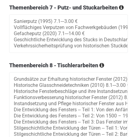
Themenbereich 7 - Putz- und Stuckarbeiten
Themenbereich 8 - Tischlerarbeiten