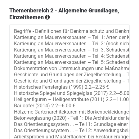
Themenbereich 2 - Allgemeine Grundlagen,
Einzelthemen