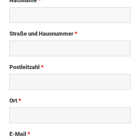
Nachname
*
Straße und Hausnummer
*
Postleitzahl
*
Ort
*
E-Mail
*