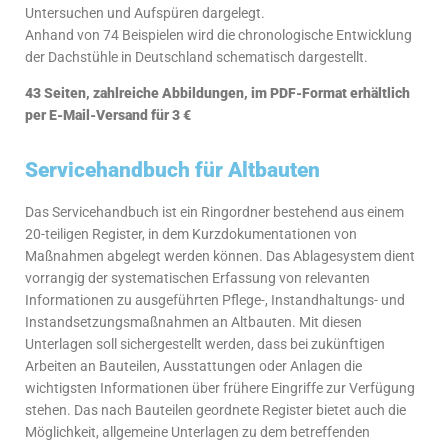
Untersuchen und Aufspüren dargelegt.
Anhand von 74 Beispielen wird die chronologische Entwicklung
der Dachstühle in Deutschland schematisch dargestellt.
43 Seiten, zahlreiche Abbildungen, im PDF-Format erhältlich
per E-Mail-Versand für 3 €
Servicehandbuch für Altbauten
Das Servicehandbuch ist ein Ringordner bestehend aus einem
20-teiligen Register, in dem Kurzdokumentationen von
Maßnahmen abgelegt werden können. Das Ablagesystem dient
vorrangig der systematischen Erfassung von relevanten
Informationen zu ausgeführten Pflege-, Instandhaltungs- und
Instandsetzungsmaßnahmen an Altbauten. Mit diesen
Unterlagen soll sichergestellt werden, dass bei zukünftigen
Arbeiten an Bauteilen, Ausstattungen oder Anlagen die
wichtigsten Informationen über frühere Eingriffe zur Verfügung
stehen. Das nach Bauteilen geordnete Register bietet auch die
Möglichkeit, allgemeine Unterlagen zu dem betreffenden