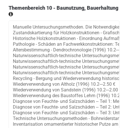
Themenbereich 10 - Baunutzung, Bauerhaltung