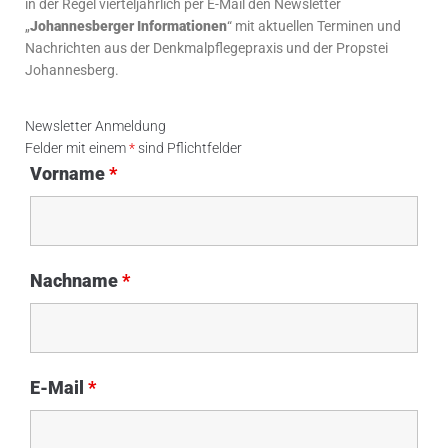
in der Regel vierteljährlich per E-Mail den Newsletter
„
Johannesberger Informationen
“ mit aktuellen Terminen und
Nachrichten aus der Denkmalpflegepraxis und der Propstei
Johannesberg.
Newsletter Anmeldung
Felder mit einem
*
sind Pflichtfelder
Vorname
*
Nachname
*
E-Mail
*