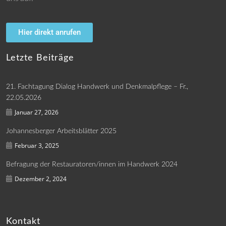
Hier direkt anrufen
Letzte Beiträge
21. Fachtagung Dialog Handwerk und Denkmalpflege – Fr.,
22.05.2026
Januar 27, 2026
Johannesberger Arbeitsblätter 2025
Februar 3, 2025
Befragung der Restauratoren/innen im Handwerk 2024
Dezember 2, 2024
Kontakt