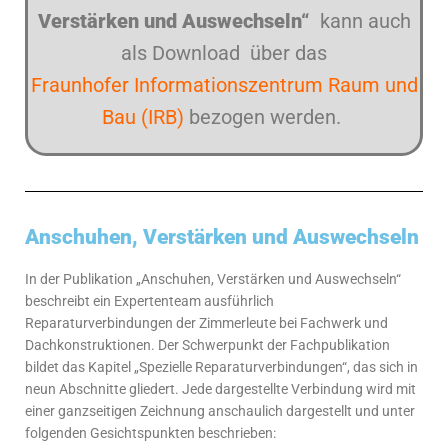
Verstärken und Auswechseln“
kann auch
als Download über das
Fraunhofer Informationszentrum Raum und
Bau (IRB)
bezogen werden.
Anschuhen, Verstärken und Auswechseln
In der Publikation „Anschuhen, Verstärken und Auswechseln“
beschreibt ein Expertenteam ausführlich
Reparaturverbindungen der Zimmerleute bei Fachwerk und
Dachkonstruktionen. Der Schwerpunkt der Fachpublikation
bildet das Kapitel „Spezielle Reparaturverbindungen“, das sich in
neun Abschnitte gliedert. Jede dargestellte Verbindung wird mit
einer ganzseitigen Zeichnung anschaulich dargestellt und unter
folgenden Gesichtspunkten beschrieben: