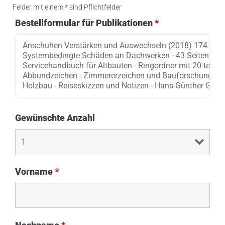
Felder mit einem
*
sind Pflichtfelder
Bestellformular für Publikationen
*
Gewünschte Anzahl
Vorname
*