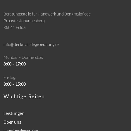
Beratungsstelle für Handwerk und Denkmalpflege
Propstei Johannesberg
36041 Fulda
info@denkmalpflegeberatung.de
Montag – Donnerstag:
8:00 – 17:00
Freitag:
8:00 – 15:00
Wichtige Seiten
Leistungen
Über uns
Handwerkersuche