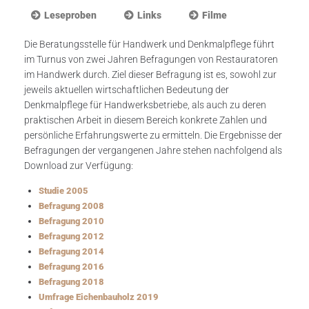
Leseproben
Links
Filme
Die Beratungsstelle für Handwerk und Denkmalpflege führt
im Turnus von zwei Jahren Befragungen von Restauratoren
im Handwerk durch. Ziel dieser Befragung ist es, sowohl zur
jeweils aktuellen wirtschaftlichen Bedeutung der
Denkmalpflege für Handwerksbetriebe, als auch zu deren
praktischen Arbeit in diesem Bereich konkrete Zahlen und
persönliche Erfahrungswerte zu ermitteln. Die Ergebnisse der
Befragungen der vergangenen Jahre stehen nachfolgend als
Download zur Verfügung:
Studie 2005
Befragung 2008
Befragung 2010
Befragung 2012
Befragung 2014
Befragung 2016
Befragung 2018
Umfrage Eichenbauholz 2019