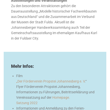
Ausstellungen und Veranstaltungen
Zu den besonderen Attraktionen gehört die
Dauerausstellung „Modelle historischer Fachwerkbauten
aus Deutschland“ und die Zusammenarbeit im Verbund
der Museen der Stadt Fulda. Aktuell ist die
Johannesberger Handwerkssammlung auch Teil der
Gemeinschaftsausstellung im ehemaligen Kaufhaus Karl
in der Fuldaer City.
Mehr Infos:
Film
„Der Förderverein Propstei Johannesberg e. V
.“
Flyer Förderverein Propstei Johannesberg,
Informationen zu Führungen, Beitrittserklärung und
Vereinssatzung auf der
Homepage.
Satzung 2022
Informationen und Anmeldung zu den Ferien-