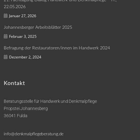
22.05.2026
Januar 27, 2026
Johannesberger Arbeitsblätter 2025
Februar 3, 2025
Befragung der Restauratoren/innen im Handwerk 2024
Dezember 2, 2024
Kontakt
Beratungsstelle für Handwerk und Denkmalpflege
Propstei Johannesberg
36041 Fulda
info@denkmalpflegeberatung.de