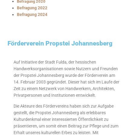
Befragung 202
0
Befragung 2022
Befragung 2024
Förderverein Propstei Johannesberg
Auf Initiative der Stadt Fulda, der hessischen
Handwerksorganisationen sowie Nutzern und Freunden
der Propstei Johannesberg wurde der Förderverein am
14. Februar 2003 gegründet. Dieser hat sich im Laufe der
Zeit zu einem Netzwerk von Handwerkern, Architekten,
Privatpersonen und Institutionen entwickelt.
Die Akteure des Fördervereins haben sich zur Aufgabe
gestellt, die Propstei Johannesberg als erlebbares
Kulturdenkmal einer interessierten Öffentlichkeit zu
präsentieren, um somit einen Beitrag zur Pflege und zum
Erhalt unseres kulturellen Erbes zu leisten. Mit