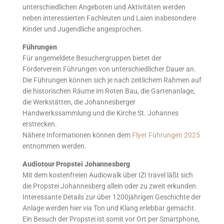
unterschiedlichen Angeboten und Aktivitäten werden
neben interessierten Fachleuten und Laien insbesondere
Kinder und Jugendliche angesprochen.
Führungen
Für angemeldete Besuchergruppen bietet der
Förderverein Führungen von unterschiedlicher Dauer an.
Die Führungen können sich je nach zeitlichem Rahmen auf
die historischen Räume im Roten Bau, die Gartenanlage,
die Werkstätten, die Johannesberger
Handwerkssammlung und die Kirche St. Johannes
erstrecken.
Nähere Informationen können dem
Flyer Führungen 2025
entnommen werden.
Audiotour Propstei Johannesberg
Mit dem kostenfreien Audiowalk über IZI travel läßt sich
die Propstei Johannesberg allein oder zu zweit erkunden.
Interessante Details zur über 1200jährigen Geschichte der
Anlage werden hier via Ton und Klang erlebbar gemacht.
Ein Besuch der Propstei ist somit vor Ort per Smartphone,