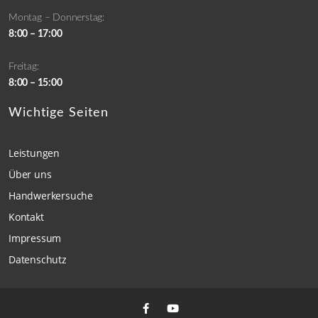
Montag – Donnerstag:
8:00 – 17:00
Freitag:
8:00 – 15:00
Wichtige Seiten
Leistungen
Über uns
Handwerkersuche
Kontakt
Impressum
Datenschutz