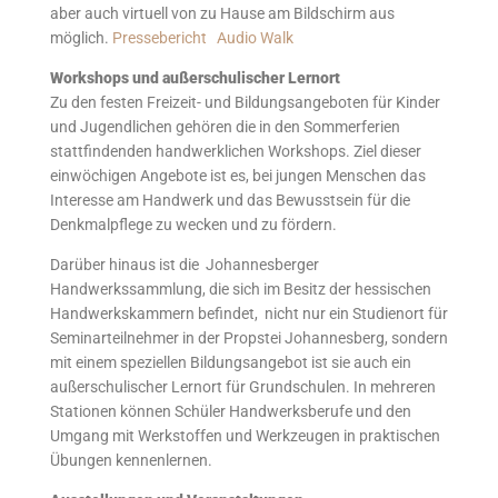
aber auch virtuell von zu Hause am Bildschirm aus
möglich.
Pressebericht
Audio Walk
Workshops und außerschulischer Lernort
Zu den festen Freizeit- und Bildungsangeboten für Kinder
und Jugendlichen gehören die in den Sommerferien
stattfindenden handwerklichen Workshops. Ziel dieser
einwöchigen Angebote ist es, bei jungen Menschen das
Interesse am Handwerk und das Bewusstsein für die
Denkmalpflege zu wecken und zu fördern.
Darüber hinaus ist die Johannesberger
Handwerkssammlung, die sich im Besitz der hessischen
Handwerkskammern befindet, nicht nur ein Studienort für
Seminarteilnehmer in der Propstei Johannesberg, sondern
mit einem speziellen Bildungsangebot ist sie auch ein
außerschulischer Lernort für Grundschulen. In mehreren
Stationen können Schüler Handwerksberufe und den
Umgang mit Werkstoffen und Werkzeugen in praktischen
Übungen kennenlernen.