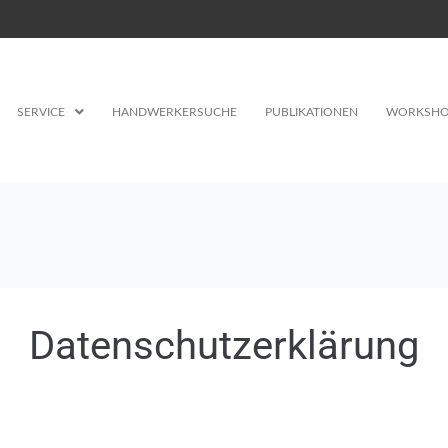
SERVICE
HANDWERKERSUCHE
PUBLIKATIONEN
WORKSHO
Datenschutzerklärung