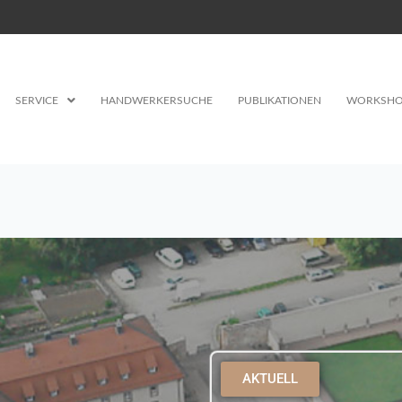
SERVICE
HANDWERKERSUCHE
PUBLIKATIONEN
WORKSHO
AKTUELL