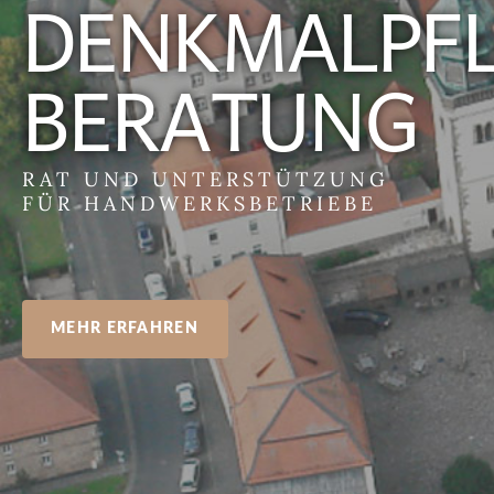
DENKMALPF
BERATUNG
RAT UND UNTERSTÜTZUNG
FÜR HANDWERKSBETRIEBE
MEHR ERFAHREN