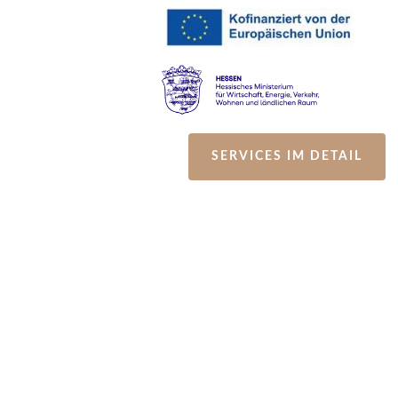
SERVICES IM DETAIL