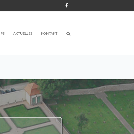
PS
AKTUELLES
KONTAKT