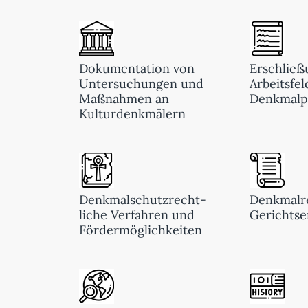
Dokumentation von
Erschließ
Untersuchungen und
Arbeitsfel
Maßnahmen an
Denkmalp
Kulturdenkmälern
Denkmalschutzrecht-
Denkmalr
liche Verfahren und
Gerichtse
Fördermöglichkeiten