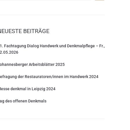
NEUESTE BEITRÄGE
1. Fachtagung Dialog Handwerk und Denkmalpflege – Fr.,
2.05.2026
ohannesberger Arbeitsblätter 2025
efragung der Restauratoren/innen im Handwerk 2024
esse denkmal in Leipzig 2024
ag des offenen Denkmals