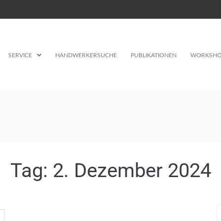
SERVICE
HANDWERKERSUCHE
PUBLIKATIONEN
WORKSHO
Tag:
2. Dezember 2024