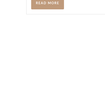
READ MORE