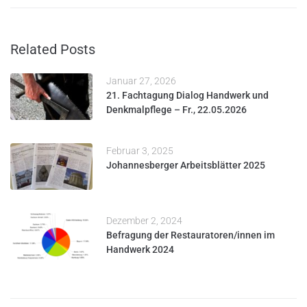
Related Posts
Januar 27, 2026
21. Fachtagung Dialog Handwerk und
Denkmalpflege – Fr., 22.05.2026
Februar 3, 2025
Johannesberger Arbeitsblätter 2025
Dezember 2, 2024
Befragung der Restauratoren/innen im
Handwerk 2024