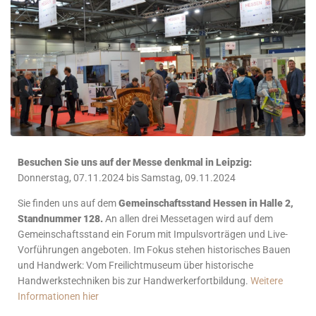
Besuchen Sie uns auf der Messe denkmal in Leipzig:
Donnerstag, 07.11.2024 bis Samstag, 09.11.2024
Sie finden uns auf dem
Gemeinschaftsstand Hessen in Halle 2,
Standnummer 128.
An allen drei Messetagen wird auf dem
Gemeinschaftsstand ein Forum mit Impulsvorträgen und Live-
Vorführungen angeboten. Im Fokus stehen historisches Bauen
und Handwerk: Vom Freilichtmuseum über historische
Handwerkstechniken bis zur Handwerkerfortbildung.
Weitere
Informationen hier