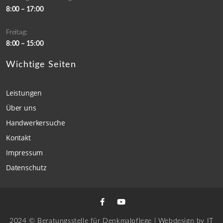
8:00 – 17:00
Freitag:
8:00 – 15:00
Wichtige Seiten
Leistungen
Über uns
Handwerkersuche
Kontakt
Impressum
Datenschutz
2024 © Beratungsstelle für Denkmalpflege | Webdesign by
IT