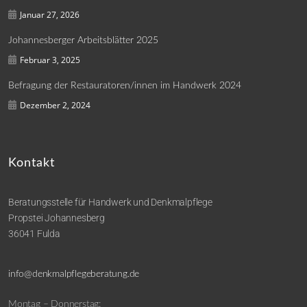
Januar 27, 2026
Johannesberger Arbeitsblätter 2025
Februar 3, 2025
Befragung der Restauratoren/innen im Handwerk 2024
Dezember 2, 2024
Kontakt
Beratungsstelle für Handwerk und Denkmalpflege
Propstei Johannesberg
36041 Fulda
info@denkmalpflegeberatung.de
Montag – Donnerstag: