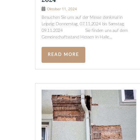
Oktober 11, 2024
Besuchen Sie uns auf der Messe denkmal in
Leipzig: Donnerstag, 07.11.2024 bis Samstag,
09.11.2024 Sie finden uns auf dem
Gemeinschaftsstand Hessen in Halle...
READ MORE