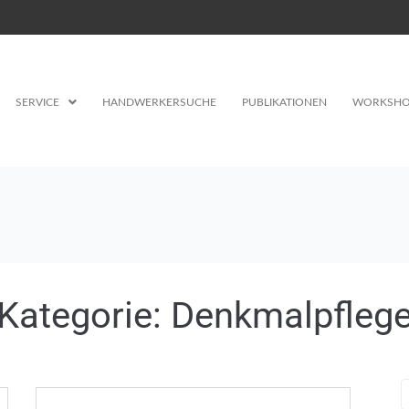
SERVICE
HANDWERKERSUCHE
PUBLIKATIONEN
WORKSHO
Kategorie:
Denkmalpfleg