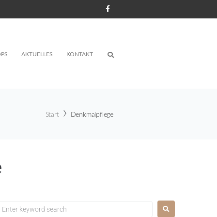
PS
AKTUELLES
KONTAKT
Start
Denkmalpflege
e