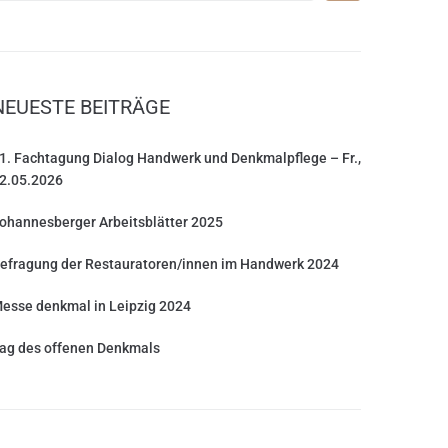
NEUESTE BEITRÄGE
1. Fachtagung Dialog Handwerk und Denkmalpflege – Fr.,
2.05.2026
ohannesberger Arbeitsblätter 2025
efragung der Restauratoren/innen im Handwerk 2024
esse denkmal in Leipzig 2024
ag des offenen Denkmals