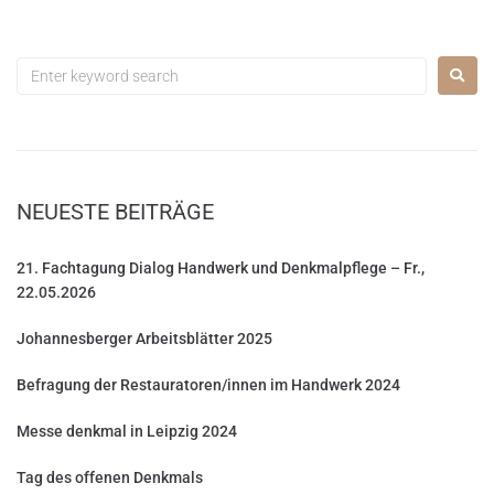
NEUESTE BEITRÄGE
21. Fachtagung Dialog Handwerk und Denkmalpflege – Fr.,
22.05.2026
Johannesberger Arbeitsblätter 2025
Befragung der Restauratoren/innen im Handwerk 2024
Messe denkmal in Leipzig 2024
Tag des offenen Denkmals