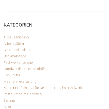
KATEGORIEN
Altbausanierung
Arbeitsblätter
Bestandskartierung
Denkmalpflege
Fachwerkanstriche
Handwerkliche Denkmalpflege
Konjunktur
Maßnahmekartierung
Master Professional für Restaurierung im Handwerk
Restaurator im Handwerk
Seminar
Solar