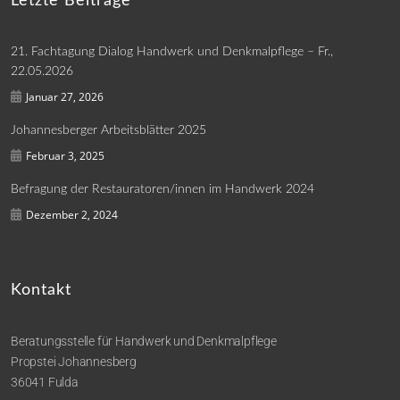
Letzte Beiträge
21. Fachtagung Dialog Handwerk und Denkmalpflege – Fr.,
22.05.2026
Januar 27, 2026
Johannesberger Arbeitsblätter 2025
Februar 3, 2025
Befragung der Restauratoren/innen im Handwerk 2024
Dezember 2, 2024
Kontakt
Beratungsstelle für Handwerk und Denkmalpflege
Propstei Johannesberg
36041 Fulda