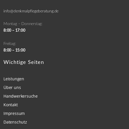
info@denkmalpflegeberatung.de
Montag – Donnerstag:
8:00 – 17:00
Freitag:
8:00 – 15:00
Wichtige Seiten
Leistungen
Über uns
Handwerkersuche
Kontakt
Impressum
Datenschutz