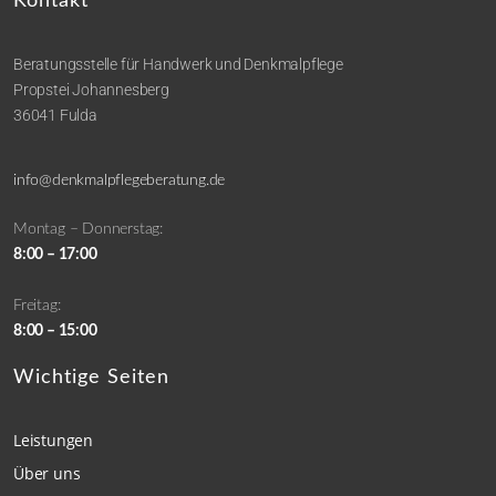
Kontakt
Beratungsstelle für Handwerk und Denkmalpflege
Propstei Johannesberg
36041 Fulda
info@denkmalpflegeberatung.de
Montag – Donnerstag:
8:00 – 17:00
Freitag:
8:00 – 15:00
Wichtige Seiten
Leistungen
Über uns