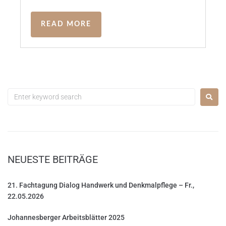
READ MORE
NEUESTE BEITRÄGE
21. Fachtagung Dialog Handwerk und Denkmalpflege – Fr.,
22.05.2026
Johannesberger Arbeitsblätter 2025