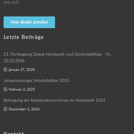
uns auf.
Hier direkt anrufen
Letzte Beiträge
21. Fachtagung Dialog Handwerk und Denkmalpflege – Fr.,
22.05.2026
Januar 27, 2026
Johannesberger Arbeitsblätter 2025
Februar 3, 2025
Befragung der Restauratoren/innen im Handwerk 2024
Dezember 2, 2024