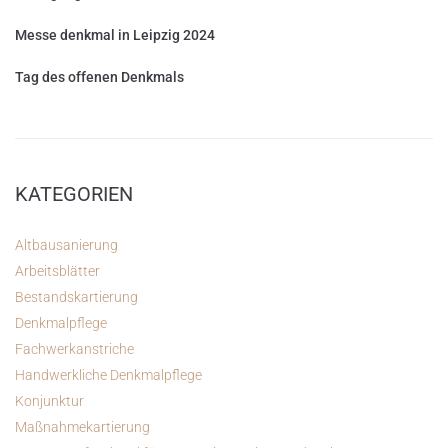
Messe denkmal in Leipzig 2024
Tag des offenen Denkmals
KATEGORIEN
Altbausanierung
Arbeitsblätter
Bestandskartierung
Denkmalpflege
Fachwerkanstriche
Handwerkliche Denkmalpflege
Konjunktur
Maßnahmekartierung