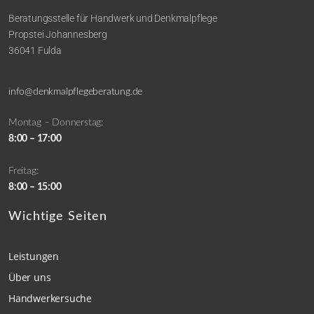
Beratungsstelle für Handwerk und Denkmalpflege
Propstei Johannesberg
36041 Fulda
info@denkmalpflegeberatung.de
Montag – Donnerstag:
8:00 – 17:00
Freitag:
8:00 – 15:00
Wichtige Seiten
Leistungen
Über uns
Handwerkersuche