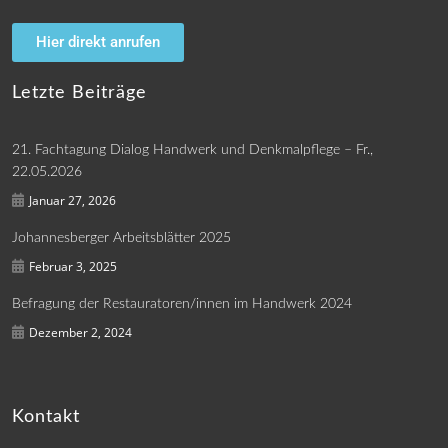
Hier direkt anrufen
Letzte Beiträge
21. Fachtagung Dialog Handwerk und Denkmalpflege – Fr.,
22.05.2026
Januar 27, 2026
Johannesberger Arbeitsblätter 2025
Februar 3, 2025
Befragung der Restauratoren/innen im Handwerk 2024
Dezember 2, 2024
Kontakt