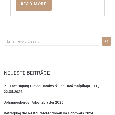
READ MORE
NEUESTE BEITRÄGE
21. Fachtagung Dialog Handwerk und Denkmalpflege – Fr.,
22.05.2026
Johannesberger Arbeitsblätter 2025
Befragung der Restauratoren/innen im Handwerk 2024