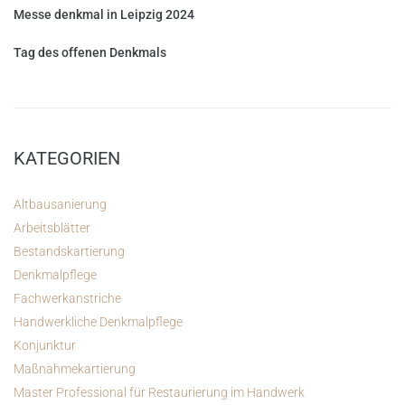
Messe denkmal in Leipzig 2024
Tag des offenen Denkmals
KATEGORIEN
Altbausanierung
Arbeitsblätter
Bestandskartierung
Denkmalpflege
Fachwerkanstriche
Handwerkliche Denkmalpflege
Konjunktur
Maßnahmekartierung
Master Professional für Restaurierung im Handwerk