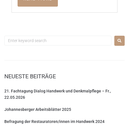
NEUESTE BEITRÄGE
21. Fachtagung Dialog Handwerk und Denkmalpflege – Fr.,
22.05.2026
Johannesberger Arbeitsblätter 2025
Befragung der Restauratoren/innen im Handwerk 2024