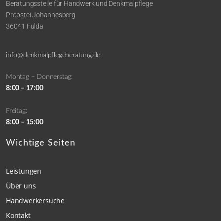
Beratungsstelle für Handwerk und Denkmalpflege
Propstei Johannesberg
36041 Fulda
info@denkmalpflegeberatung.de
Montag – Donnerstag:
8:00 – 17:00
Freitag:
8:00 – 15:00
Wichtige Seiten
Leistungen
Über uns
Handwerkersuche
Kontakt