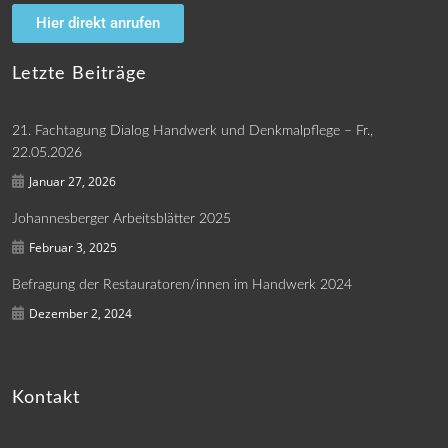
Hier direkt anrufen
Letzte Beiträge
21. Fachtagung Dialog Handwerk und Denkmalpflege – Fr.,
22.05.2026
Januar 27, 2026
Johannesberger Arbeitsblätter 2025
Februar 3, 2025
Befragung der Restauratoren/innen im Handwerk 2024
Dezember 2, 2024
Kontakt