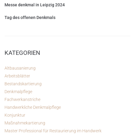
Messe denkmal in Leipzig 2024
Tag des offenen Denkmals
KATEGORIEN
Altbausanierung
Arbeitsblätter
Bestandskartierung
Denkmalpflege
Fachwerkanstriche
Handwerkliche Denkmalpflege
Konjunktur
Maßnahmekartierung
Master Professional für Restaurierung im Handwerk