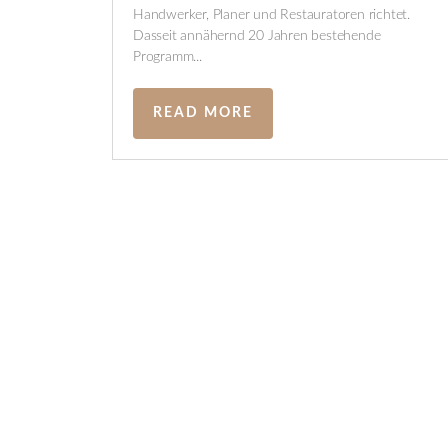
Handwerker, Planer und Restauratoren richtet.
Dasseit annähernd 20 Jahren bestehende
Programm...
READ MORE