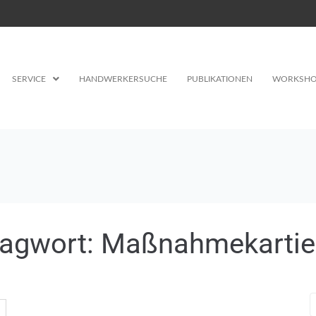
SERVICE
HANDWERKERSUCHE
PUBLIKATIONEN
WORKSHO
lagwort:
Maßnahmekartie