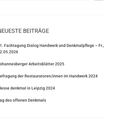
NEUESTE BEITRÄGE
1. Fachtagung Dialog Handwerk und Denkmalpflege – Fr.,
2.05.2026
ohannesberger Arbeitsblätter 2025
efragung der Restauratoren/innen im Handwerk 2024
esse denkmal in Leipzig 2024
ag des offenen Denkmals