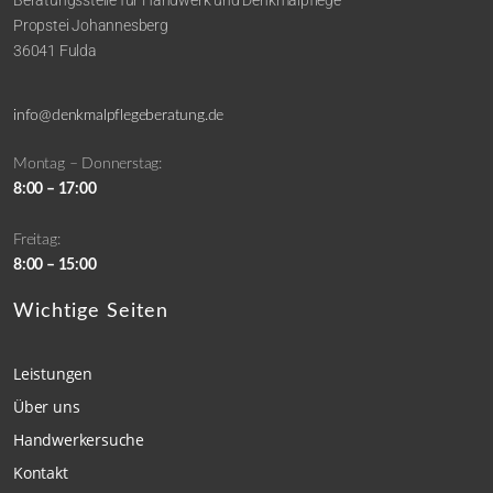
Beratungsstelle für Handwerk und Denkmalpflege
Propstei Johannesberg
36041 Fulda
info@denkmalpflegeberatung.de
Montag – Donnerstag:
8:00 – 17:00
Freitag:
8:00 – 15:00
Wichtige Seiten
Leistungen
Über uns
Handwerkersuche
Kontakt