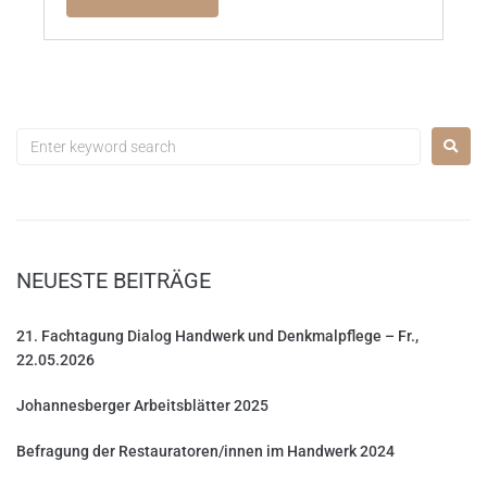
NEUESTE BEITRÄGE
21. Fachtagung Dialog Handwerk und Denkmalpflege – Fr.,
22.05.2026
Johannesberger Arbeitsblätter 2025
Befragung der Restauratoren/innen im Handwerk 2024