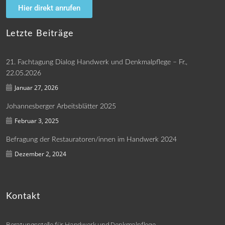
Hier direkt anrufen
Letzte Beiträge
21. Fachtagung Dialog Handwerk und Denkmalpflege – Fr.,
22.05.2026
Januar 27, 2026
Johannesberger Arbeitsblätter 2025
Februar 3, 2025
Befragung der Restauratoren/innen im Handwerk 2024
Dezember 2, 2024
Kontakt