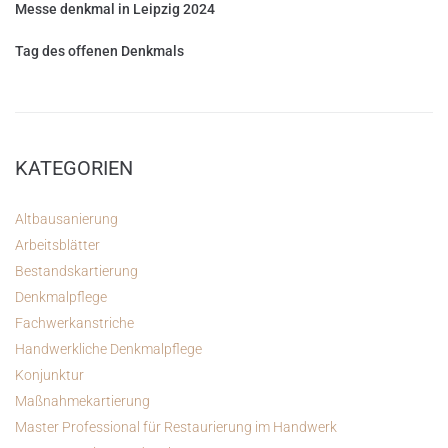
Messe denkmal in Leipzig 2024
Tag des offenen Denkmals
KATEGORIEN
Altbausanierung
Arbeitsblätter
Bestandskartierung
Denkmalpflege
Fachwerkanstriche
Handwerkliche Denkmalpflege
Konjunktur
Maßnahmekartierung
Master Professional für Restaurierung im Handwerk