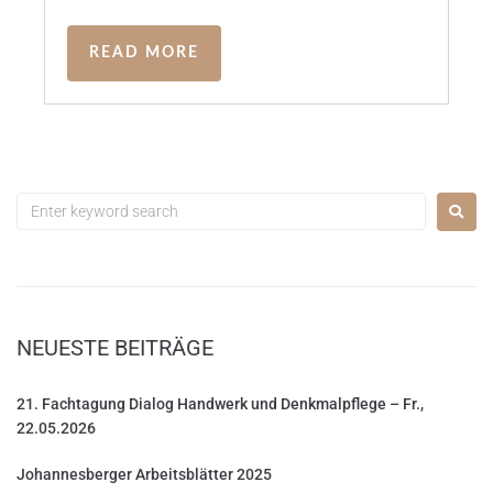
READ MORE
NEUESTE BEITRÄGE
21. Fachtagung Dialog Handwerk und Denkmalpflege – Fr.,
22.05.2026
Johannesberger Arbeitsblätter 2025