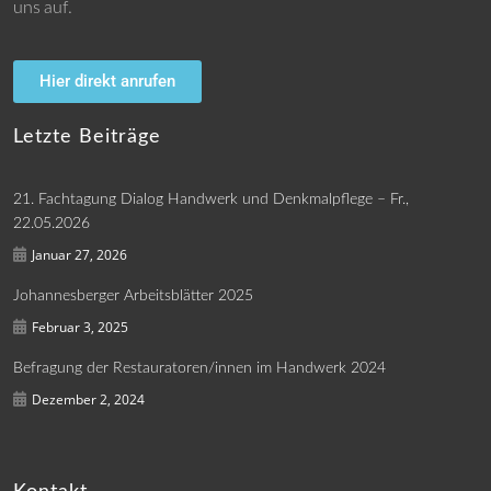
uns auf.
Hier direkt anrufen
Letzte Beiträge
21. Fachtagung Dialog Handwerk und Denkmalpflege – Fr.,
22.05.2026
Januar 27, 2026
Johannesberger Arbeitsblätter 2025
Februar 3, 2025
Befragung der Restauratoren/innen im Handwerk 2024
Dezember 2, 2024